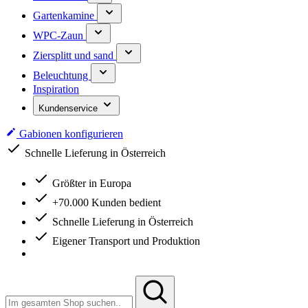
Gartenkamine
WPC-Zaun
Ziersplitt und sand
Beleuchtung
Inspiration
Kundenservice
Gabionen konfigurieren
Schnelle Lieferung in Österreich
Größter in Europa
+70.000 Kunden bedient
Schnelle Lieferung in Österreich
Eigener Transport und Produktion