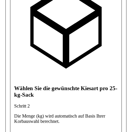
Wählen Sie die gewünschte Kiesart pro 25-
kg-Sack
Schritt 2
Die Menge (kg) wird automatisch auf Basis Ihrer
Korbauswahl berechnet.