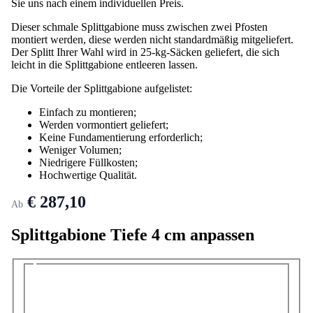
Sie uns nach einem individuellen Preis.
Dieser schmale Splittgabione muss zwischen zwei Pfosten
montiert werden, diese werden nicht standardmäßig mitgeliefert.
Der Splitt Ihrer Wahl wird in 25-kg-Säcken geliefert, die sich
leicht in die Splittgabione entleeren lassen.
Die Vorteile der Splittgabione aufgelistet:
Einfach zu montieren;
Werden vormontiert geliefert;
Keine Fundamentierung erforderlich;
Weniger Volumen;
Niedrigere Füllkosten;
Hochwertige Qualität.
€ 287,10
Ab
Splittgabione Tiefe 4 cm anpassen