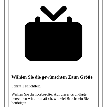
Wählen Sie die gewünschten Zaun Größe
Schritt 1
Pflichtfeld
Wählen Sie die Korbgröße. Auf dieser Grundlage
berechnen wir automatisch, wie viel Bruchstein Sie
benötigen.