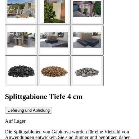
Splittgabione Tiefe 4 cm
Lieferung und Abholung
Auf Lager
Die Splittgabionen von Gabinova wurden für eine Vielzahl von
Anwendungen entwickelt. Sie sind dünner und benötigen daher