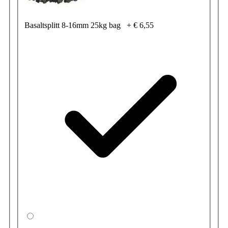
Basaltsplitt 8-16mm 25kg bag
+
€ 6,55