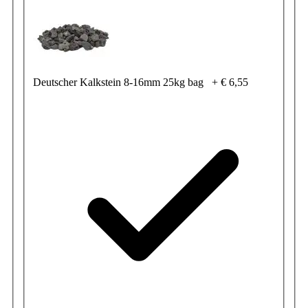
Deutscher Kalkstein 8-16mm 25kg bag
+
€ 6,55