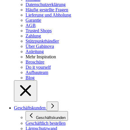
Datenschutzerklärung
Häufig gestellte Fragen
Lieferung und Abholung
Garantie
AGB
Trusted Shops
Zahlung
Stützpunkthändler
Über Gabinova
Anleitung
Mehr Inspiration
Broschüre
Do it yourself
Aufbauteam
Blog
Geschäftskunden
Geschäftskunden
Geschäftlich bestellen
Lärmschutzwand