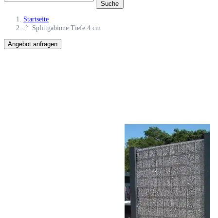
Suche
Startseite
Splittgabione Tiefe 4 cm
Angebot anfragen