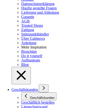
Datenschutzerklärung
Häufig gestellte Fragen
Lieferung und Abholung
Garantie
AGB
Trusted Shops
Zahlung
Stützpunkthändler
Über Gabinova
Anleitung
Mehr Inspiration
Broschüre
Do it yourself
Aufbauteam
Blog
Geschäftskunden
Geschäftskunden
Geschäftlich bestellen
Lärmschutzwand