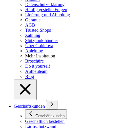
Datenschutzerklärung
Häufig gestellte Fragen
Lieferung und Abholung
Garantie
AGB
Trusted Shops
Zahlung
Stützpunkthändler
Über Gabinova
Anleitung
Mehr Inspiration
Broschüre
Do it yourself
Aufbauteam
Blog
Geschäftskunden
Geschäftskunden
Geschäftlich bestellen
Lärmschutzwand