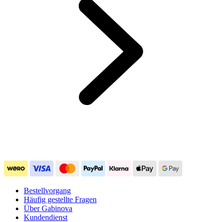
Bestellvorgang
Häufig gestellte Fragen
Über Gabinova
Kundendienst