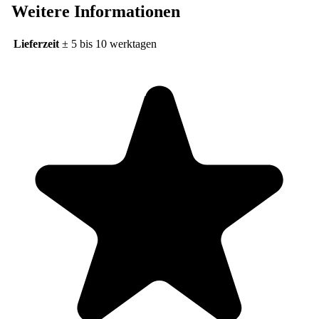
Weitere Informationen
Lieferzeit
± 5 bis 10 werktagen