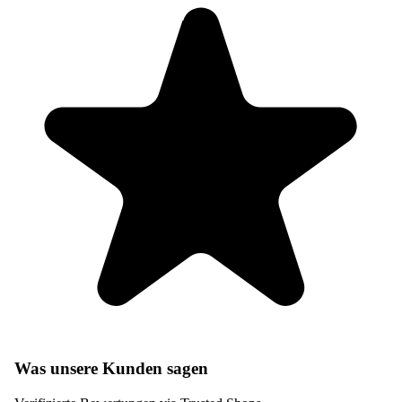
Was unsere Kunden sagen