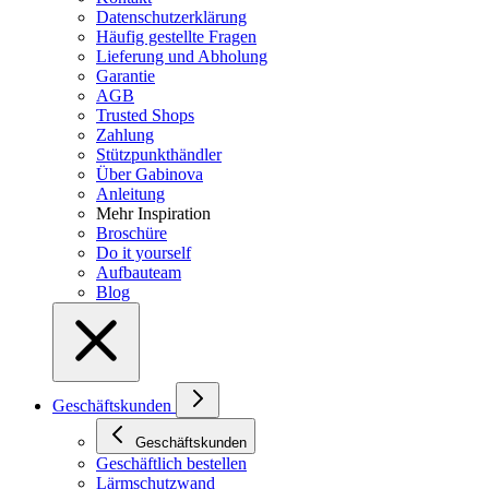
Datenschutzerklärung
Häufig gestellte Fragen
Lieferung und Abholung
Garantie
AGB
Trusted Shops
Zahlung
Stützpunkthändler
Über Gabinova
Anleitung
Mehr Inspiration
Broschüre
Do it yourself
Aufbauteam
Blog
Geschäftskunden
Geschäftskunden
Geschäftlich bestellen
Lärmschutzwand