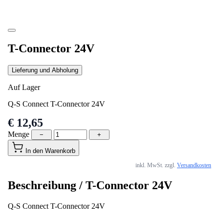
T-Connector 24V
Lieferung und Abholung
Auf Lager
Q-S Connect T-Connector 24V
€ 12,65
Menge
−
+
In den Warenkorb
inkl. MwSt. zzgl.
Versandkosten
Beschreibung /
T-Connector 24V
Q-S Connect T-Connector 24V