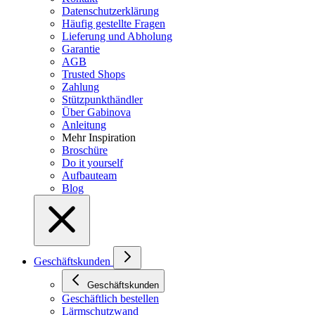
Datenschutzerklärung
Häufig gestellte Fragen
Lieferung und Abholung
Garantie
AGB
Trusted Shops
Zahlung
Stützpunkthändler
Über Gabinova
Anleitung
Mehr Inspiration
Broschüre
Do it yourself
Aufbauteam
Blog
Geschäftskunden
Geschäftskunden
Geschäftlich bestellen
Lärmschutzwand