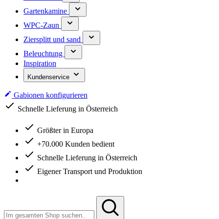
Gartenkamine
WPC-Zaun
Ziersplitt und sand
Beleuchtung
Inspiration
Kundenservice
Gabionen konfigurieren
Schnelle Lieferung in Österreich
Größter in Europa
+70.000 Kunden bedient
Schnelle Lieferung in Österreich
Eigener Transport und Produktion