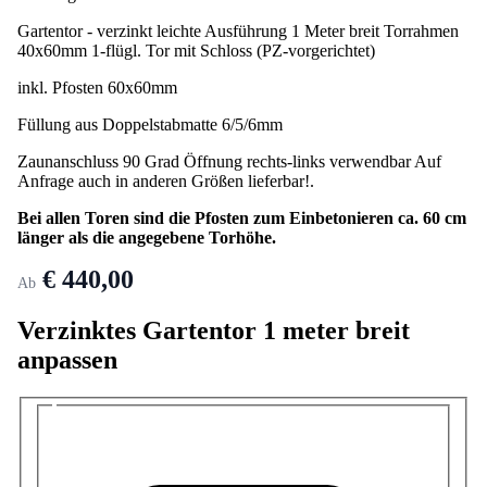
Gartentor - verzinkt leichte Ausführung 1 Meter breit Torrahmen
40x60mm 1-flügl. Tor mit Schloss (PZ-vorgerichtet)
inkl. Pfosten 60x60mm
Füllung aus Doppelstabmatte 6/5/6mm
Zaunanschluss 90 Grad Öffnung rechts-links verwendbar Auf
Anfrage auch in anderen Größen lieferbar!.
Bei allen Toren sind die Pfosten zum Einbetonieren ca. 60 cm
länger als die angegebene Torhöhe.
€ 440,00
Ab
Verzinktes Gartentor 1 meter breit
anpassen