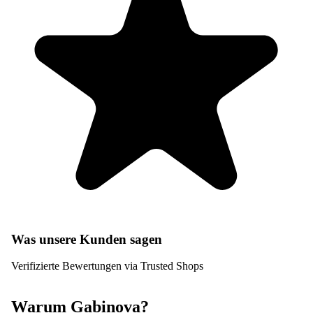
Was unsere Kunden sagen
Verifizierte Bewertungen via Trusted Shops
Warum Gabinova?