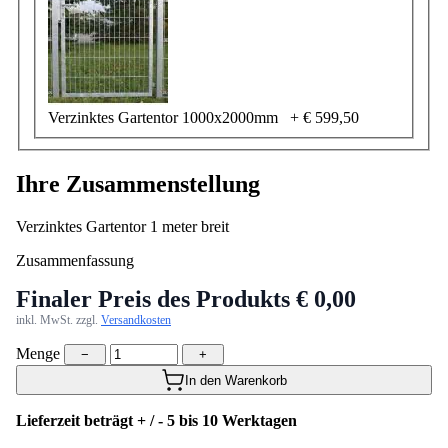
Verzinktes Gartentor 1000x2000mm
+
€ 599,50
Ihre Zusammenstellung
Verzinktes Gartentor 1 meter breit
Zusammenfassung
Finaler Preis des Produkts
€ 0,00
inkl. MwSt. zzgl.
Versandkosten
Menge
−
+
In den Warenkorb
Lieferzeit beträgt + / - 5 bis 10 Werktagen