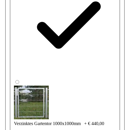
Verzinktes Gartentor 1000x1000mm
+
€ 440,00