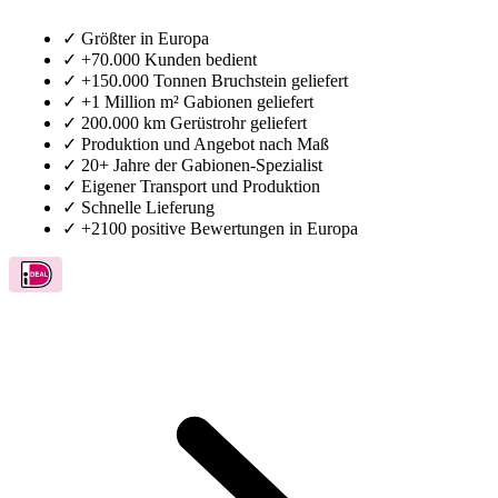
✓
Größter in Europa
✓
+70.000 Kunden bedient
✓
+150.000 Tonnen Bruchstein geliefert
✓
+1 Million m² Gabionen geliefert
✓
200.000 km Gerüstrohr geliefert
✓
Produktion und Angebot nach Maß
✓
20+ Jahre der Gabionen-Spezialist
✓
Eigener Transport und Produktion
✓
Schnelle Lieferung
✓
+2100 positive Bewertungen in Europa