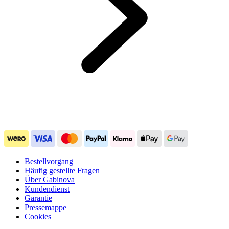
Bestellvorgang
Häufig gestellte Fragen
Über Gabinova
Kundendienst
Garantie
Pressemappe
Cookies