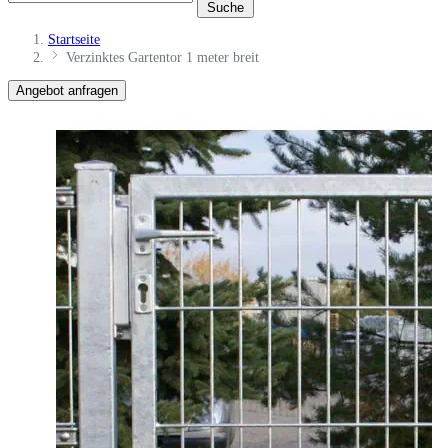
Suche
Startseite
Verzinktes Gartentor 1 meter breit
Angebot anfragen