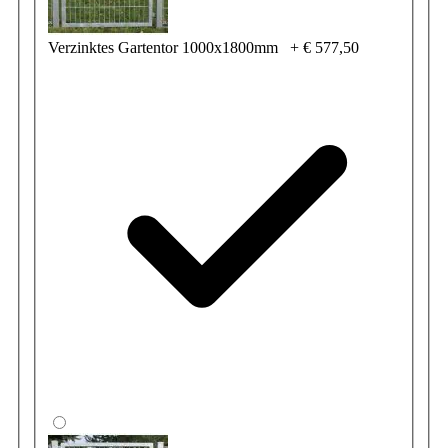
Verzinktes Gartentor 1000x1800mm
+
€ 577,50