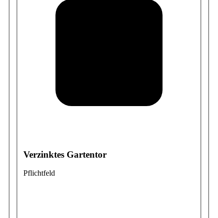
Verzinktes Gartentor
Pflichtfeld