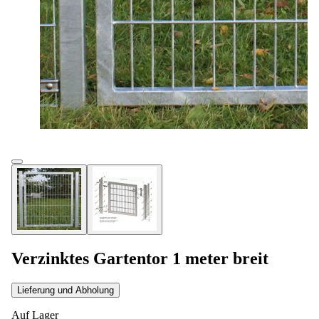
Verzinktes Gartentor 1 meter breit
Lieferung und Abholung
Auf Lager