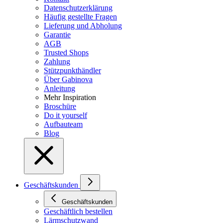
Datenschutzerklärung
Häufig gestellte Fragen
Lieferung und Abholung
Garantie
AGB
Trusted Shops
Zahlung
Stützpunkthändler
Über Gabinova
Anleitung
Mehr Inspiration
Broschüre
Do it yourself
Aufbauteam
Blog
Geschäftskunden
Geschäftskunden
Geschäftlich bestellen
Lärmschutzwand